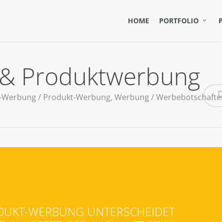
HOME
PORTFOLIO
& Produktwerbung
-Werbung / Produkt-Werbung
,
Werbung / Werbebotschafte
RODUKT-WERBUNG UNTERSCHEIDET