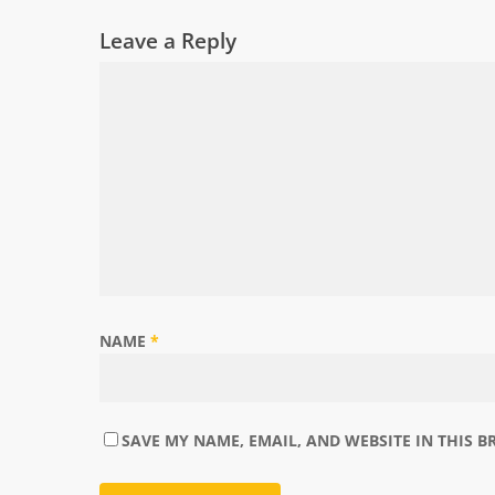
Leave a Reply
NAME
*
SAVE MY NAME, EMAIL, AND WEBSITE IN THIS 