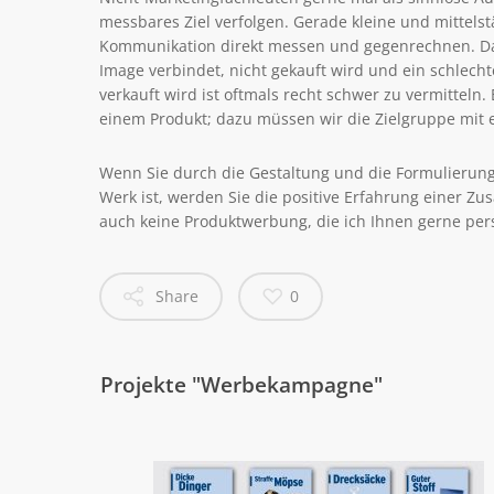
messbares Ziel verfolgen. Gerade kleine und mittel
Kommunikation direkt messen und gegenrechnen. Das
Image verbindet, nicht gekauft wird und ein schlec
verkauft wird ist oftmals recht schwer zu vermitteln
einem Produkt; dazu müssen wir die Zielgruppe mit 
Wenn Sie durch die Gestaltung und die Formulierun
Werk ist, werden Sie die positive Erfahrung einer Zu
auch keine Produktwerbung, die ich Ihnen gerne per
Share
0
- Projekte "Werbekampagne"