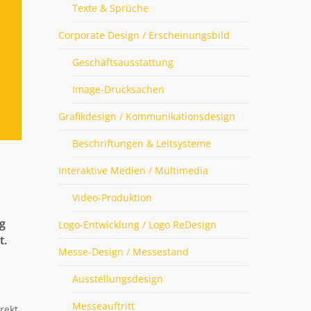
Texte & Sprüche
Corporate Design / Erscheinungsbild
Geschäftsausstattung
Image-Drucksachen
Grafikdesign / Kommunikationsdesign
Beschriftungen & Leitsysteme
Interaktive Medien / Multimedia
Video-Produktion
g
Logo-Entwicklung / Logo ReDesign
t.
Messe-Design / Messestand
Ausstellungsdesign
Messeauftritt
rekt