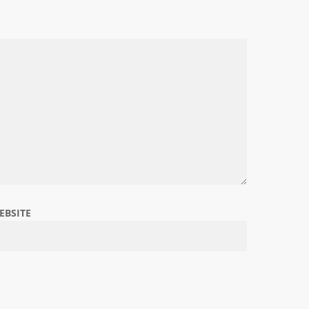
EBSITE