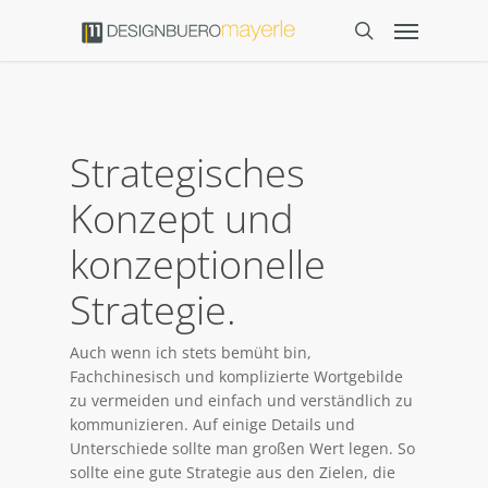
Strategisches
Konzept und
konzeptionelle
Strategie.
Auch wenn ich stets bemüht bin,
Fachchinesisch und komplizierte Wortgebilde
zu vermeiden und einfach und verständlich zu
kommunizieren. Auf einige Details und
Unterschiede sollte man großen Wert legen. So
sollte eine gute Strategie aus den Zielen, die