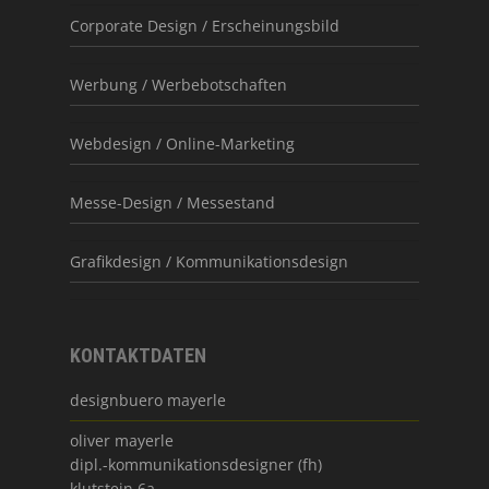
Corporate Design / Erscheinungsbild
Werbung / Werbebotschaften
Webdesign / Online-Marketing
Messe-Design / Messestand
Grafikdesign / Kommunikationsdesign
KONTAKTDATEN
designbuero mayerle
oliver mayerle
dipl.-kommunikationsdesigner (fh)
klutstein 6a