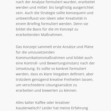
nach der Analyse formuliert wurden, erarbeitet
werden und mittel- bis langfristig ausgerichtet
sein. Auch die Strategie sollte konsequent und
unbeeinflusst von Ideen oder Kreativität in
einem Briefing formuliert werden. Denn sie
bildet die Basis für die im Konzept zu
erarbeitenden Maßnahmen.
Das Konzept sammelt erste Ansätze und Pläne
für die umzusetzenden
Kommunikationsmaßnahmen und bildet auch
eine Kontroll- und Bewertungsinstanz nach der
Umsetzung. Es sollte so konkret formuliert
werden, dass es klare Vorgaben definiert, aber
trotzdem genügend kreative Freiheiten lassen,
um verschiedene Lösungsansätze zu
erarbeiten und bewerten zu können.
Alles kalter Kaffee oder kreativer
Kauderwelsch? Leider hat meine Erfahrung