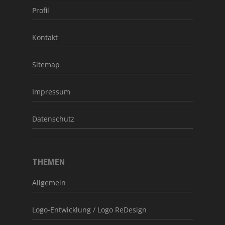
Profil
Kontakt
Sitemap
Impressum
Datenschutz
THEMEN
Allgemein
Logo-Entwicklung / Logo ReDesign