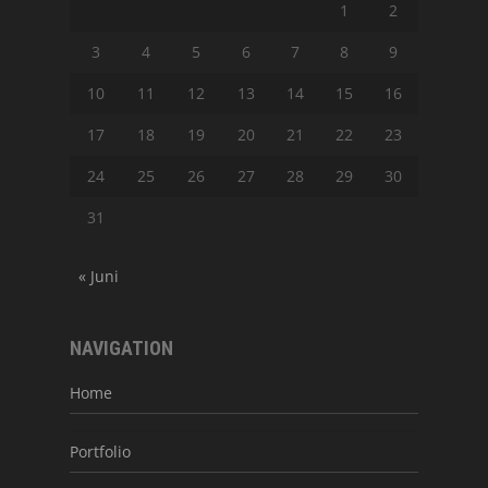
1
2
3
4
5
6
7
8
9
10
11
12
13
14
15
16
17
18
19
20
21
22
23
24
25
26
27
28
29
30
31
« Juni
NAVIGATION
Home
Portfolio