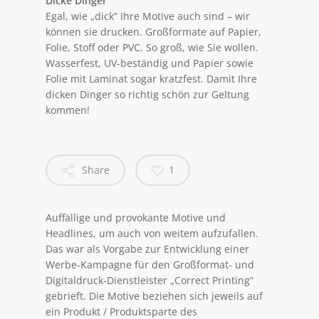
Dicke Dinger
Egal, wie „dick“ Ihre Motive auch sind – wir
können sie drucken. Großformate auf Papier,
Folie, Stoff oder PVC. So groß, wie Sie wollen.
Wasserfest, UV-beständig und Papier sowie
Folie mit Laminat sogar kratzfest. Damit Ihre
dicken Dinger so richtig schön zur Geltung
kommen!
Share
1
Auffällige und provokante Motive und
Headlines, um auch von weitem aufzufallen.
Das war als Vorgabe zur Entwicklung einer
Werbe-Kampagne für den Großformat- und
Digitaldruck-Dienstleister „Correct Printing“
gebrieft. Die Motive beziehen sich jeweils auf
ein Produkt / Produktsparte des