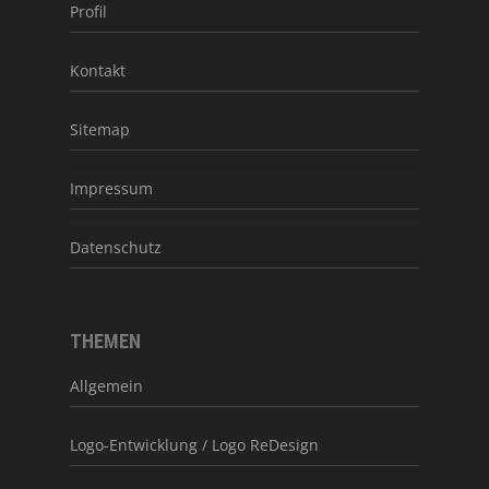
Profil
Kontakt
Sitemap
Impressum
Datenschutz
THEMEN
Allgemein
Logo-Entwicklung / Logo ReDesign