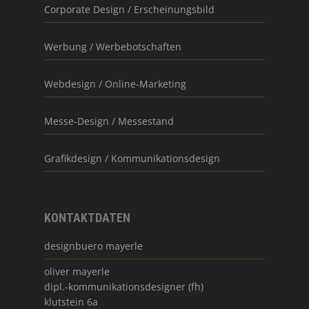
Corporate Design / Erscheinungsbild
Werbung / Werbebotschaften
Webdesign / Online-Marketing
Messe-Design / Messestand
Grafikdesign / Kommunikationsdesign
KONTAKTDATEN
designbuero mayerle
oliver mayerle
dipl.-kommunikationsdesigner (fh)
klutstein 6a