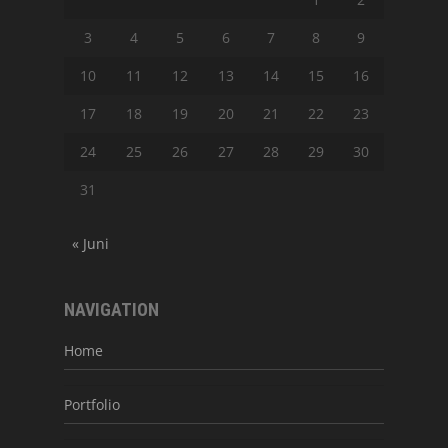
3
4
5
6
7
8
9
10
11
12
13
14
15
16
17
18
19
20
21
22
23
24
25
26
27
28
29
30
31
« Juni
NAVIGATION
Home
Portfolio