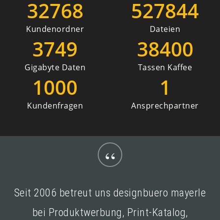
32768
527844
Kundenordner
Dateien
3749
38400
Gigabyte Daten
Tassen Kaffee
1000
1
Kundenfragen
Ansprechpartner
“
Seit 2006 betreut uns designbuero mayerle
bei Produktwerbung, Print-Katalog,