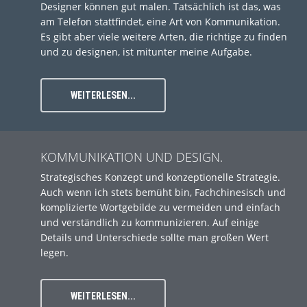
Designer können gut malen. Tatsächlich ist das, was
am Telefon stattfindet, eine Art von Kommunikation.
Es gibt aber viele weitere Arten, die richtige zu finden
und zu designen, ist mitunter meine Aufgabe.
WEITERLESEN...
KOMMUNIKATION UND DESIGN.
Strategisches Konzept und konzeptionelle Strategie.
Auch wenn ich stets bemüht bin, Fachchinesisch und
komplizierte Wortgebilde zu vermeiden und einfach
und verständlich zu kommunizieren. Auf einige
Details und Unterschiede sollte man großen Wert
legen.
WEITERLESEN...