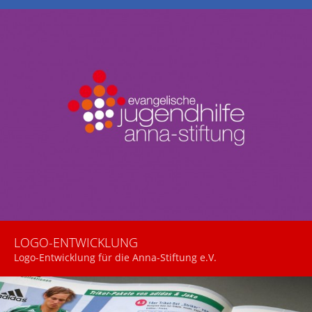
LOGO-ENTWICKLUNG
Logo-Entwicklung für die Anna-Stiftung e.V.