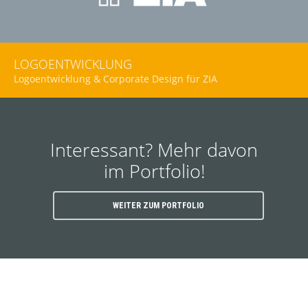
LOGOENTWICKLUNG
Logoentwicklung & Corporate Design für ZIA
Interessant? Mehr davon
im Portfolio!
WEITER ZUM PORTFOLIO