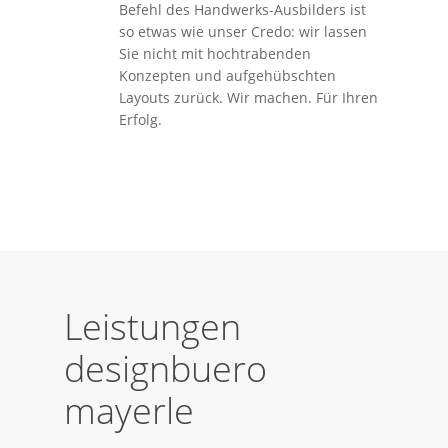
Befehl des Handwerks-Ausbilders ist
so etwas wie unser Credo: wir lassen
Sie nicht mit hochtrabenden
Konzepten und aufgehübschten
Layouts zurück. Wir machen. Für Ihren
Erfolg.
Leistungen
designbuero
mayerle