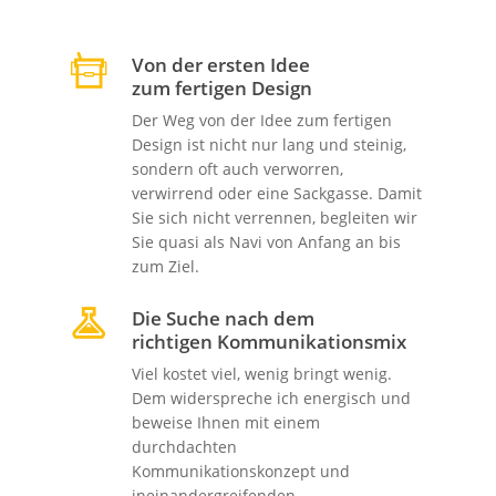
Von der ersten Idee
zum fertigen Design
Der Weg von der Idee zum fertigen
Design ist nicht nur lang und steinig,
sondern oft auch verworren,
verwirrend oder eine Sackgasse. Damit
Sie sich nicht verrennen, begleiten wir
Sie quasi als Navi von Anfang an bis
zum Ziel.
Die Suche nach dem
richtigen Kommunikationsmix
Viel kostet viel, wenig bringt wenig.
Dem widerspreche ich energisch und
beweise Ihnen mit einem
durchdachten
Kommunikationskonzept und
ineinandergreifenden