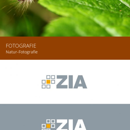
FOTOGRAFIE
Natur-Fotografie