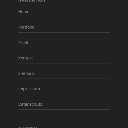
Home
Portfolio
Profil
Kontakt
Sitemap
Impressum
Datenschutz