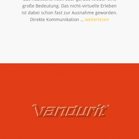
große Bedeutung. Das nicht-virtuelle Erleben
ist dabei schon fast zur Ausnahme geworden.
Direkte Kommunikation …
weiterlesen