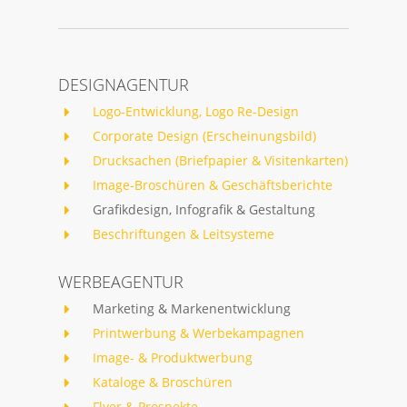
DESIGNAGENTUR
Logo-Entwicklung, Logo Re-Design
Corporate Design (Erscheinungsbild)
Drucksachen (Briefpapier & Visitenkarten)
Image-Broschüren & Geschäftsberichte
Grafikdesign, Infografik & Gestaltung
Beschriftungen & Leitsysteme
WERBEAGENTUR
Marketing & Markenentwicklung
Printwerbung & Werbekampagnen
Image- & Produktwerbung
Kataloge & Broschüren
Flyer & Prospekte