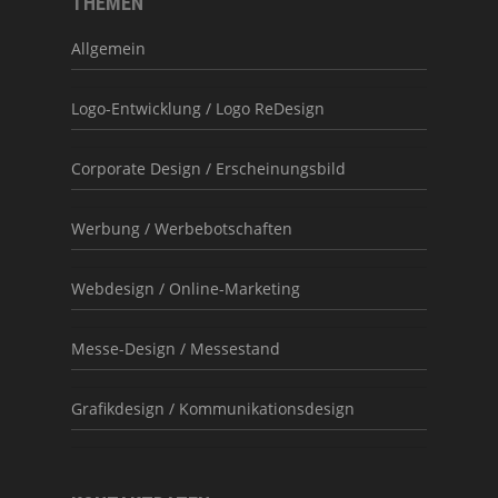
THEMEN
Allgemein
Logo-Entwicklung / Logo ReDesign
Corporate Design / Erscheinungsbild
Werbung / Werbebotschaften
Webdesign / Online-Marketing
Messe-Design / Messestand
Grafikdesign / Kommunikationsdesign