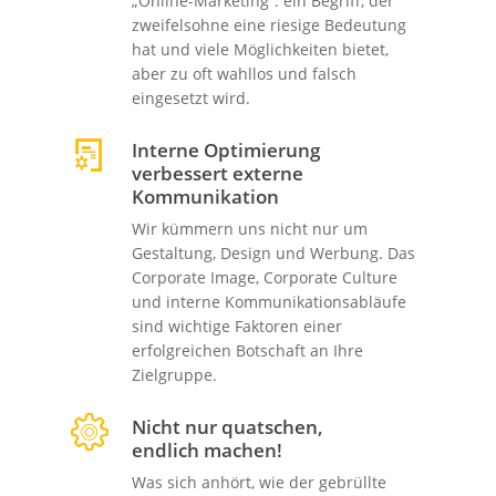
„Online-Marketing“: ein Begriff, der
zweifelsohne eine riesige Bedeutung
hat und viele Möglichkeiten bietet,
aber zu oft wahllos und falsch
eingesetzt wird.
Interne Optimierung
verbessert externe
Kommunikation
Wir kümmern uns nicht nur um
Gestaltung, Design und Werbung. Das
Corporate Image, Corporate Culture
und interne Kommunikationsabläufe
sind wichtige Faktoren einer
erfolgreichen Botschaft an Ihre
Zielgruppe.
Nicht nur quatschen,
endlich machen!
Was sich anhört, wie der gebrüllte