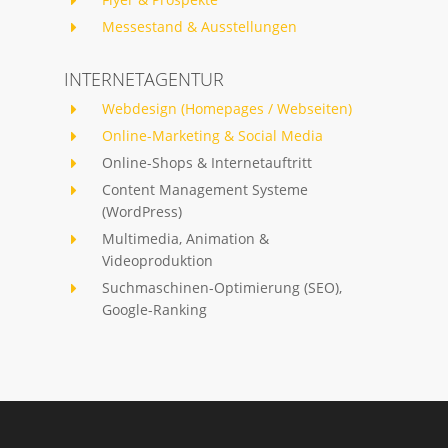
Messestand & Ausstellungen
INTERNETAGENTUR
Webdesign (Homepages / Webseiten)
Online-Marketing & Social Media
Online-Shops & Internetauftritt
Content Management Systeme
(WordPress)
Multimedia, Animation &
Videoproduktion
Suchmaschinen-Optimierung (SEO),
Google-Ranking