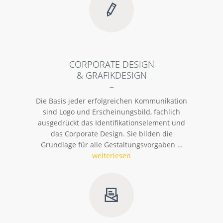
CORPORATE DESIGN
& GRAFIKDESIGN
–
Die Basis jeder erfolgreichen Kommunikation
sind Logo und Erscheinungsbild, fachlich
ausgedrückt das Identifikationselement und
das Corporate Design. Sie bilden die
Grundlage für alle Gestaltungsvorgaben …
weiterlesen