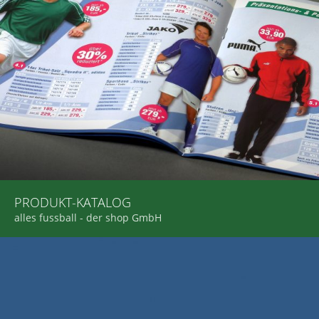
PRODUKT-KATALOG
alles fussball - der shop GmbH