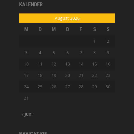
KALENDER
August 2026
M
D
M
D
F
S
S
1
2
3
4
5
6
7
8
9
10
11
12
13
14
15
16
17
18
19
20
21
22
23
24
25
26
27
28
29
30
31
« Juni
NAVIGATION