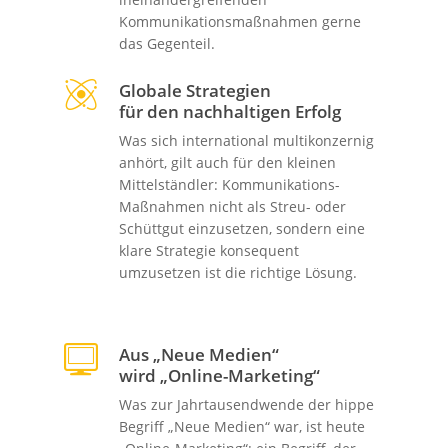
Kommunikationsmaßnahmen gerne
das Gegenteil.
Globale Strategien
für den nachhaltigen Erfolg
Was sich international multikonzernig
anhört, gilt auch für den kleinen
Mittelständler: Kommunikations-
Maßnahmen nicht als Streu- oder
Schüttgut einzusetzen, sondern eine
klare Strategie konsequent
umzusetzen ist die richtige Lösung.
Aus „Neue Medien“
wird „Online-Marketing“
Was zur Jahrtausendwende der hippe
Begriff „Neue Medien“ war, ist heute