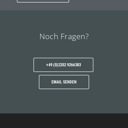
Noch Fragen?
+49 (0)2202 9266383
EMAIL SENDEN