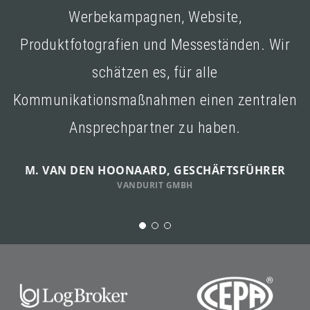
Werbekampagnen, Website,
Produktfotografien und Messeständen. Wir
schätzen es, für alle
Kommunikationsmaßnahmen einen zentralen
Ansprechpartner zu haben.
M. VAN DEN HOONAARD, GESCHÄFTSFÜHRER
VANDURIT GMBH