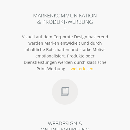
MARKENKOMMUNIKATION
& PRODUKT-WERBUNG
–
Visuell auf dem Corporate Design basierend
werden Marken entwickelt und durch
inhaltliche Botschaften und starke Motive
emotionalisiert. Produkte oder
Dienstleistungen werden durch klassische
Print-Werbung …
weiterlesen
WEBDESIGN &
ONLINE-MARKETING