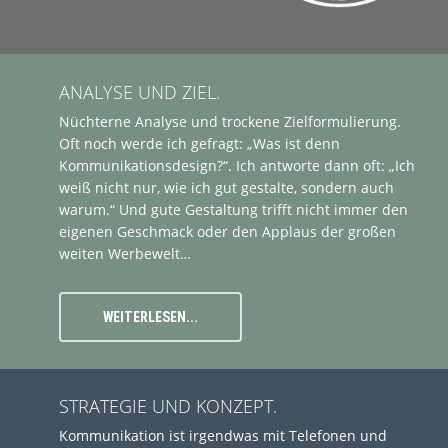
ANALYSE UND ZIEL.
Nüchterne Analyse und trockene Zielformulierung.
Oft noch werde ich gefragt: „Was ist denn
Kommunikationsdesign?“. Ich antworte dann oft: „Ich
weiß nicht nur, wie ich gut gestalte, sondern auch
warum.“ Und gute Gestaltung trifft nicht immer den
eigenen Geschmack oder den Applaus der großen
weiten Werbewelt…
WEITERLESEN...
STRATEGIE UND KONZEPT.
Kommunikation ist irgendwas mit Telefonen und