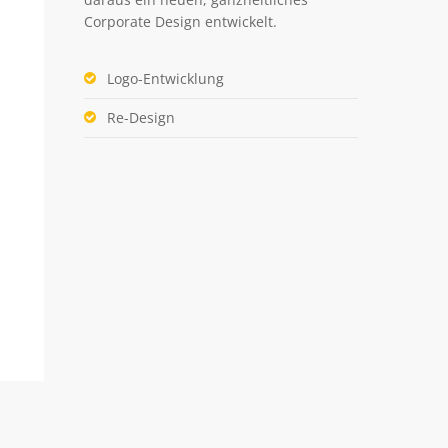
Corporate Design entwickelt.
Logo-Entwicklung
Re-Design