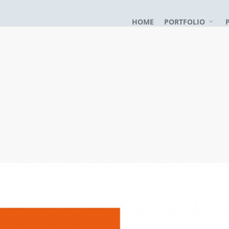
HOME
PORTFOLIO