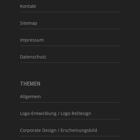
Kontakt
Sitemap
Impressum
Datenschutz
THEMEN
Allgemein
Logo-Entwicklung / Logo ReDesign
Corporate Design / Erscheinungsbild