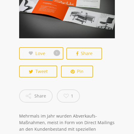
Love
Share
1
Tweet
Pin
Share
1
Mehrmals im Jahr wurden Abverkaufs-
Maßnahmen, meist in Form von Direct Mailings
an den Kundenbestand mit speziellen