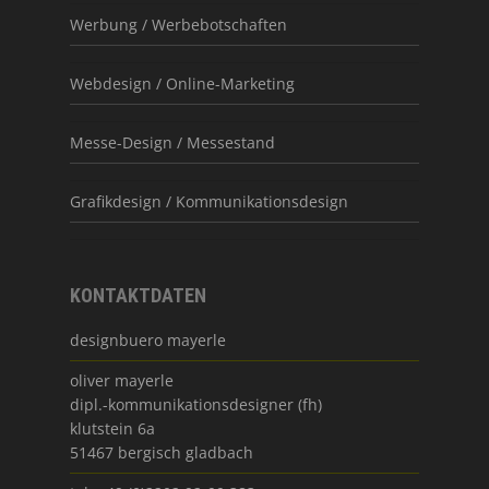
Werbung / Werbebotschaften
Webdesign / Online-Marketing
Messe-Design / Messestand
Grafikdesign / Kommunikationsdesign
KONTAKTDATEN
designbuero mayerle
oliver mayerle
dipl.-kommunikationsdesigner (fh)
klutstein 6a
51467 bergisch gladbach