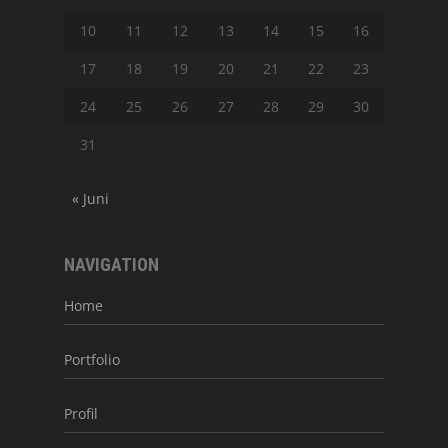
10
11
12
13
14
15
16
17
18
19
20
21
22
23
24
25
26
27
28
29
30
31
« Juni
NAVIGATION
Home
Portfolio
Profil