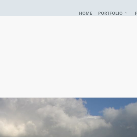
HOME
PORTFOLIO