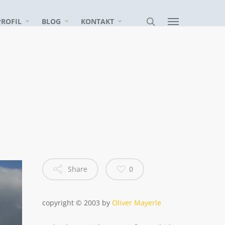
PROFIL
BLOG
KONTAKT
Share
0
copyright © 2003 by
Oliver Mayerle