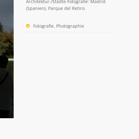
Architektur-/Städte-Fotografie: Madrid
(Spanien), Parque del Retiro.
Fotografie, Photographie