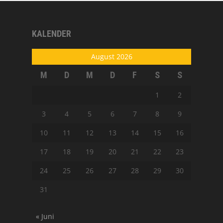
KALENDER
August 2026
M
D
M
D
F
S
S
1
2
3
4
5
6
7
8
9
10
11
12
13
14
15
16
17
18
19
20
21
22
23
24
25
26
27
28
29
30
31
« Juni