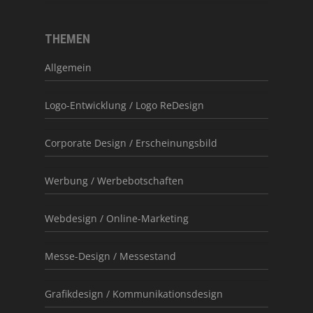
THEMEN
Allgemein
Logo-Entwicklung / Logo ReDesign
Corporate Design / Erscheinungsbild
Werbung / Werbebotschaften
Webdesign / Online-Marketing
Messe-Design / Messestand
Grafikdesign / Kommunikationsdesign