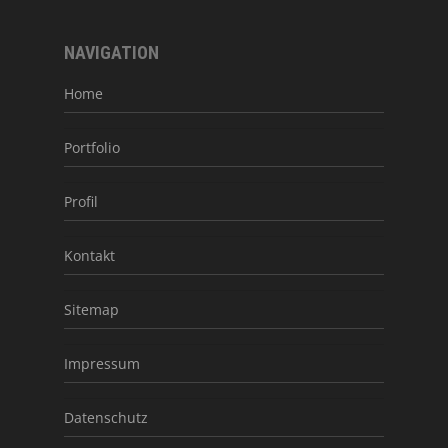
NAVIGATION
Home
Portfolio
Profil
Kontakt
Sitemap
Impressum
Datenschutz