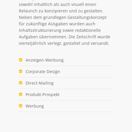
sowohl inhaltlich als auch visuell einen
Relaunch zu konzipieren und zu gestalten.
Neben dem grundlegen Gestaltungskonzept
für zukünftige AUsgaben wurden auch
Inhaltsstrukturierung sowie redaktionelle
Aufgaben übernommen. Die Zeitschrift wurde
vierteljährlich verlegt, gestaltet und versandt.
Anzeigen-Werbung
Corporate Design
Direct-Mailing
Produkt-Prospekt
Werbung