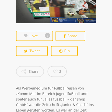
Love
Share
2
Tweet
Pin
Share
2
Als Werbemedium für Fußballreisen von
„Komm Mit“ im Bereich Jugendfußball und
später auch für „alles fussball – der shop
GmbH“ war die Zeitschrift „Junior & Coach“ ins
Leben gerufen worden. Es war an der Zeit,