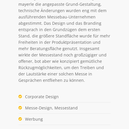
mayerle die angepasste Grund-Gestaltung,
technische Änderungen wurden eng mit dem
ausführenden Messebau-Unternehmen
abgestimmt. Das Design und das Branding
entsprach in den Grundzügen dem ersten
Stand, die größere Standfläche wurde für mehr
Freiheiten in der Produktpräsentation und
mehr Beratungsfläche genutzt. Insgesamt
wirkte der Messestand noch großzügiger und
offener, bot aber wie konzipiert gemütliche
Rückzugmöglichkeiten, um den Treiben und
der Lautstärke einer solchen Messe in
Gesprächen entfliehen zu können.
Corporate Design
Messe-Design, Messestand
Werbung