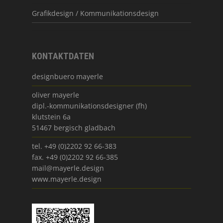
Grafikdesign / Kommunikationsdesign
KONTAKTDATEN
designbuero mayerle
oliver mayerle
dipl.-kommunikationsdesigner (fh)
klutstein 6a
51467 bergisch gladbach
tel. +49 (0)2202 92 66-383
fax. +49 (0)2202 92 66-385
mail@mayerle.design
www.mayerle.design