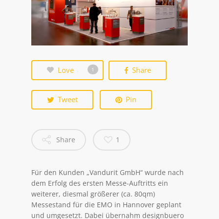
Love
Share
1
Tweet
Pin
Share
1
Für den Kunden „Vandurit GmbH“ wurde nach
dem Erfolg des ersten Messe-Auftritts ein
weiterer, diesmal größerer (ca. 80qm)
Messestand für die EMO in Hannover geplant
und umgesetzt. Dabei übernahm designbuero