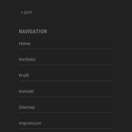
« Juni
NAVIGATION
Home
Portfolio
Profil
Kontakt
Sitemap
Impressum