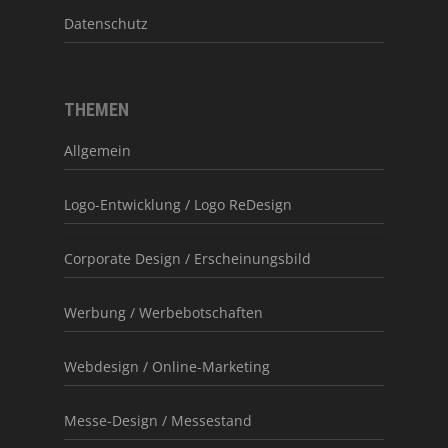
Datenschutz
THEMEN
Allgemein
Logo-Entwicklung / Logo ReDesign
Corporate Design / Erscheinungsbild
Werbung / Werbebotschaften
Webdesign / Online-Marketing
Messe-Design / Messestand