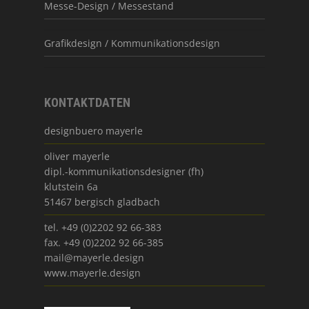
Messe-Design / Messestand
Grafikdesign / Kommunikationsdesign
KONTAKTDATEN
designbuero mayerle
oliver mayerle
dipl.-kommunikationsdesigner (fh)
klutstein 6a
51467 bergisch gladbach
tel. +49 (0)2202 92 66-383
fax. +49 (0)2202 92 66-385
mail@mayerle.design
www.mayerle.design