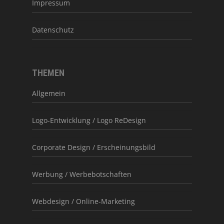
Impressum
Datenschutz
THEMEN
Allgemein
Logo-Entwicklung / Logo ReDesign
Corporate Design / Erscheinungsbild
Werbung / Werbebotschaften
Webdesign / Online-Marketing