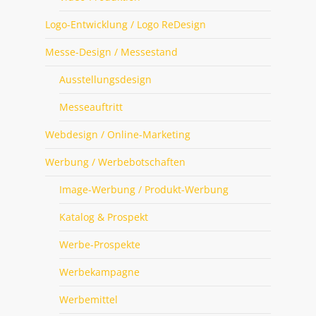
Logo-Entwicklung / Logo ReDesign
Messe-Design / Messestand
Ausstellungsdesign
Messeauftritt
Webdesign / Online-Marketing
Werbung / Werbebotschaften
Image-Werbung / Produkt-Werbung
Katalog & Prospekt
Werbe-Prospekte
Werbekampagne
Werbemittel