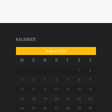
KALENDER
August 2026
M
D
M
D
F
S
S
1
2
3
4
5
6
7
8
9
10
11
12
13
14
15
16
17
18
19
20
21
22
23
24
25
26
27
28
29
30