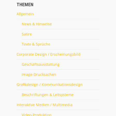
THEMEN
Allgemein
News & Hinweise
Satire
Texte & Sprüche
Corporate Design / Erscheinungsbild
Geschäftsausstattung
Image-Drucksachen
Grafikdesign / Kommunikationsdesign
Beschriftungen & Leitsysteme
Interaktive Medien / Multimedia
Video-Produktion