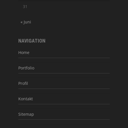
31
« Juni
NAVIGATION
Home
Portfolio
Profil
Kontakt
Sitemap