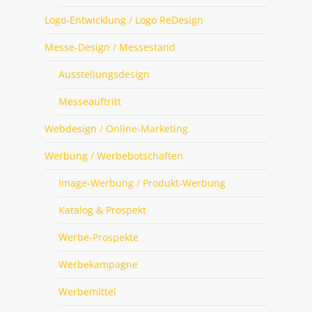
Logo-Entwicklung / Logo ReDesign
Messe-Design / Messestand
Ausstellungsdesign
Messeauftritt
Webdesign / Online-Marketing
Werbung / Werbebotschaften
Image-Werbung / Produkt-Werbung
Katalog & Prospekt
Werbe-Prospekte
Werbekampagne
Werbemittel