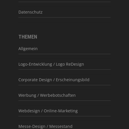
Datenschutz
THEMEN
Allgemein
Logo-Entwicklung / Logo ReDesign
Corporate Design / Erscheinungsbild
Werbung / Werbebotschaften
Webdesign / Online-Marketing
Messe-Design / Messestand