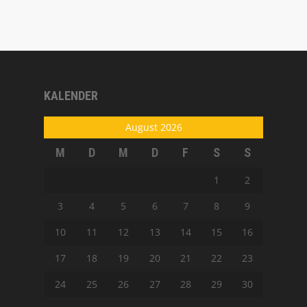
KALENDER
August 2026
M
D
M
D
F
S
S
1
2
3
4
5
6
7
8
9
10
11
12
13
14
15
16
17
18
19
20
21
22
23
24
25
26
27
28
29
30