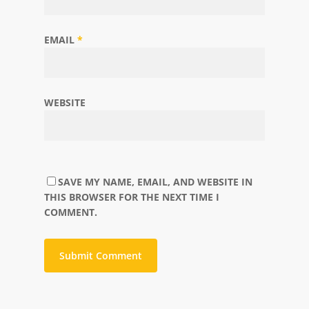
EMAIL
*
WEBSITE
SAVE MY NAME, EMAIL, AND WEBSITE IN
THIS BROWSER FOR THE NEXT TIME I
COMMENT.
ALTERNATIVE: