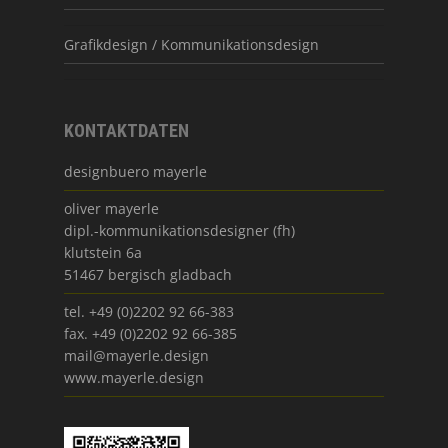
Grafikdesign / Kommunikationsdesign
KONTAKTDATEN
designbuero mayerle
oliver mayerle
dipl.-kommunikationsdesigner (fh)
klutstein 6a
51467 bergisch gladbach
tel. +49 (0)2202 92 66-383
fax. +49 (0)2202 92 66-385
mail@mayerle.design
www.mayerle.design