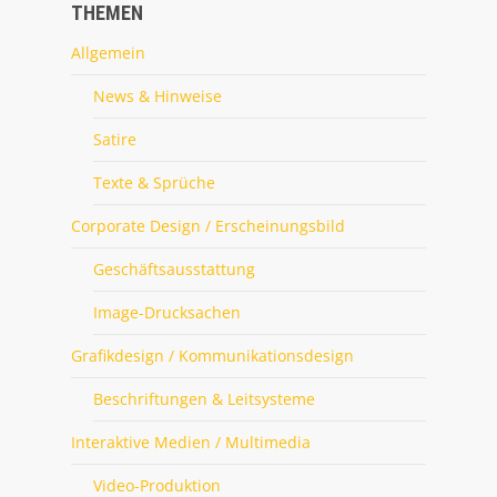
THEMEN
Allgemein
News & Hinweise
Satire
Texte & Sprüche
Corporate Design / Erscheinungsbild
Geschäftsausstattung
Image-Drucksachen
Grafikdesign / Kommunikationsdesign
Beschriftungen & Leitsysteme
Interaktive Medien / Multimedia
Video-Produktion