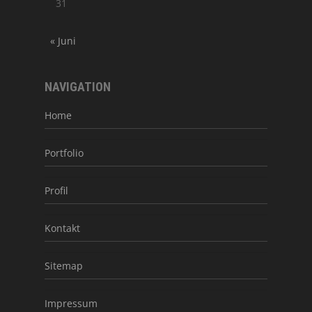
31
« Juni
NAVIGATION
Home
Portfolio
Profil
Kontakt
Sitemap
Impressum