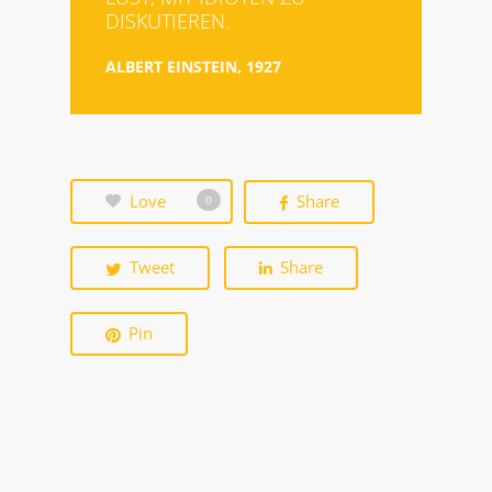
DISKUTIEREN.
ALBERT EINSTEIN, 1927
Love
Share
0
Tweet
Share
Pin