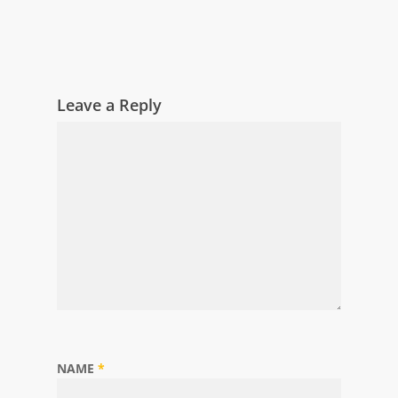
Leave a Reply
NAME
*