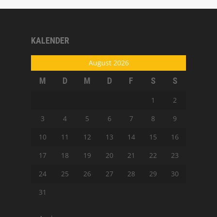
KALENDER
August 2026
M
D
M
D
F
S
S
1
2
3
4
5
6
7
8
9
10
11
12
13
14
15
16
17
18
19
20
21
22
23
24
25
26
27
28
29
30
31