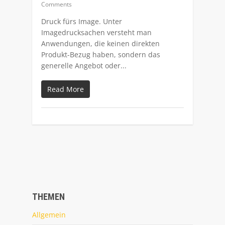
Comments
Druck fürs Image. Unter
Imagedrucksachen versteht man
Anwendungen, die keinen direkten
Produkt-Bezug haben, sondern das
generelle Angebot oder...
Read More
THEMEN
Allgemein