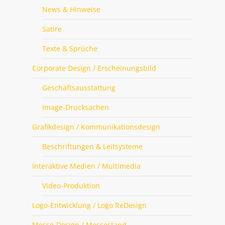
News & Hinweise
Satire
Texte & Sprüche
Corporate Design / Erscheinungsbild
Geschäftsausstattung
Image-Drucksachen
Grafikdesign / Kommunikationsdesign
Beschriftungen & Leitsysteme
Interaktive Medien / Multimedia
Video-Produktion
Logo-Entwicklung / Logo ReDesign
Messe-Design / Messestand