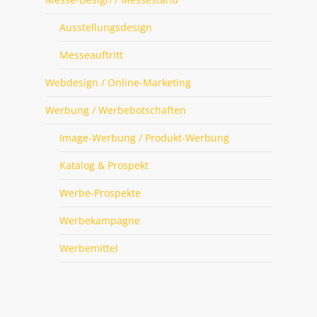
Ausstellungsdesign
Messeauftritt
Webdesign / Online-Marketing
Werbung / Werbebotschaften
Image-Werbung / Produkt-Werbung
Katalog & Prospekt
Werbe-Prospekte
Werbekampagne
Werbemittel