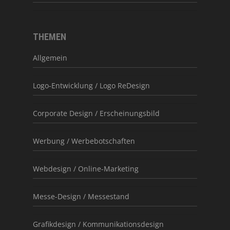
THEMEN
Allgemein
Logo-Entwicklung / Logo ReDesign
Corporate Design / Erscheinungsbild
Werbung / Werbebotschaften
Webdesign / Online-Marketing
Messe-Design / Messestand
Grafikdesign / Kommunikationsdesign