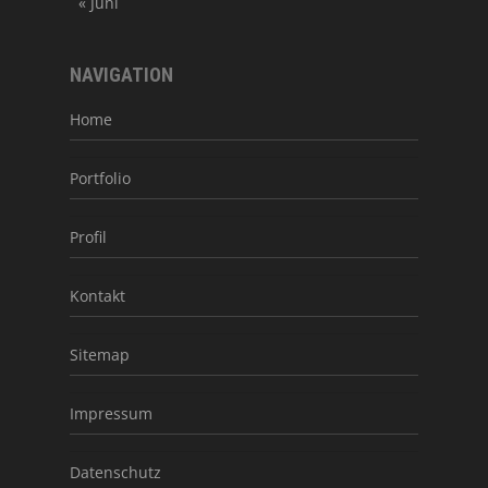
« Juni
NAVIGATION
Home
Portfolio
Profil
Kontakt
Sitemap
Impressum
Datenschutz