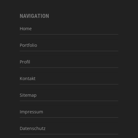
NAVIGATION
Home
Portfolio
Profil
Kontakt
Sitemap
Impressum
Datenschutz