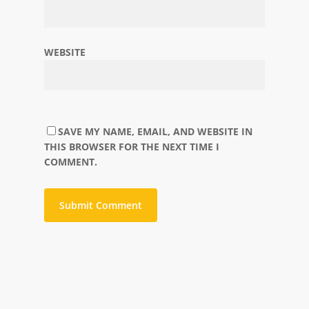
WEBSITE
SAVE MY NAME, EMAIL, AND WEBSITE IN
THIS BROWSER FOR THE NEXT TIME I
COMMENT.
ALTERNATIVE: