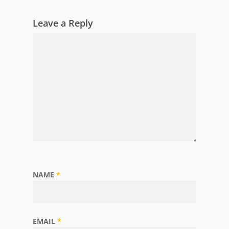
Leave a Reply
NAME
*
EMAIL
*