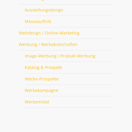
Ausstellungsdesign
Messeauftritt
Webdesign / Online-Marketing
Werbung / Werbebotschaften
Image-Werbung / Produkt-Werbung
Katalog & Prospekt
Werbe-Prospekte
Werbekampagne
Werbemittel