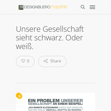
Unsere Gesellschaft
sieht schwarz. Oder
weiß.
0
Share