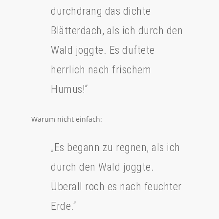
durchdrang das dichte
Blätterdach, als ich durch den
Wald joggte. Es duftete
herrlich nach frischem
Humus!“
Warum nicht einfach:
„Es begann zu regnen, als ich
durch den Wald joggte.
Überall roch es nach feuchter
Erde.“