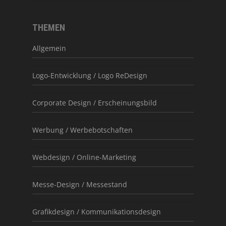
THEMEN
Allgemein
Logo-Entwicklung / Logo ReDesign
Corporate Design / Erscheinungsbild
Werbung / Werbebotschaften
Webdesign / Online-Marketing
Messe-Design / Messestand
Grafikdesign / Kommunikationsdesign