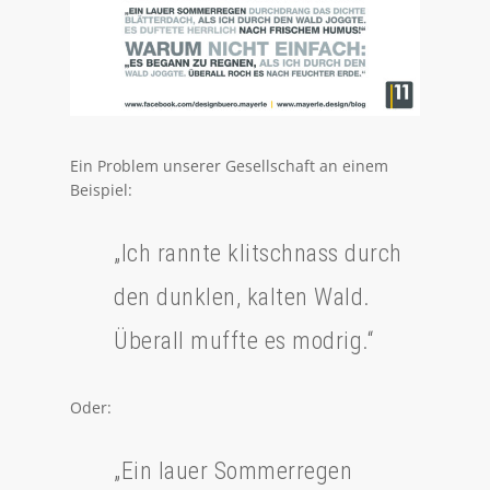
Ein Problem unserer Gesellschaft an einem
Beispiel:
„Ich rannte klitschnass durch
den dunklen, kalten Wald.
Überall muffte es modrig.“
Oder:
„Ein lauer Sommerregen