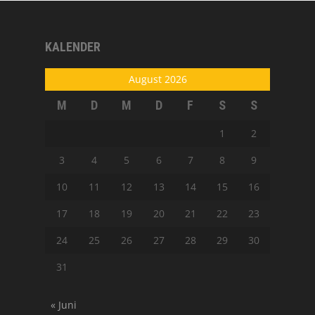
KALENDER
August 2026
M
D
M
D
F
S
S
1
2
3
4
5
6
7
8
9
10
11
12
13
14
15
16
17
18
19
20
21
22
23
24
25
26
27
28
29
30
31
« Juni