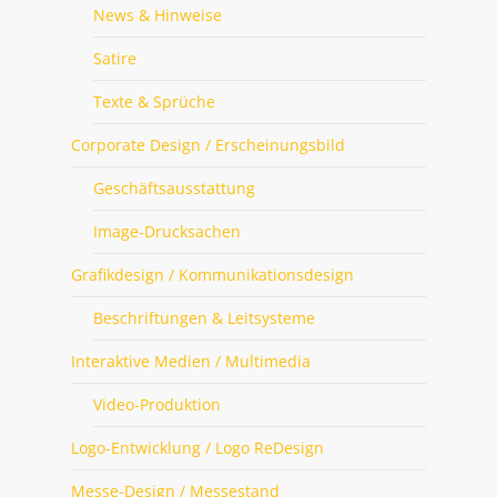
News & Hinweise
Satire
Texte & Sprüche
Corporate Design / Erscheinungsbild
Geschäftsausstattung
Image-Drucksachen
Grafikdesign / Kommunikationsdesign
Beschriftungen & Leitsysteme
Interaktive Medien / Multimedia
Video-Produktion
Logo-Entwicklung / Logo ReDesign
Messe-Design / Messestand