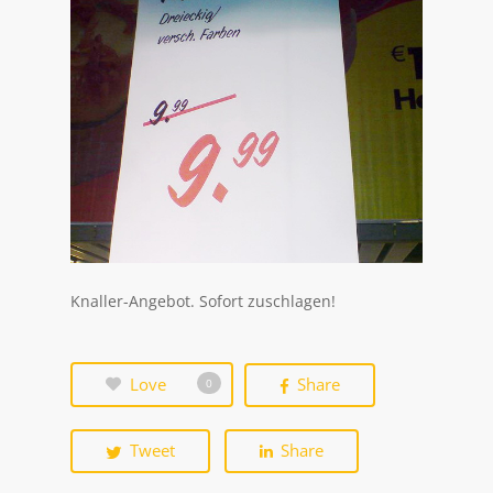
Knaller-Angebot. Sofort zuschlagen!
Love
Share
0
Tweet
Share