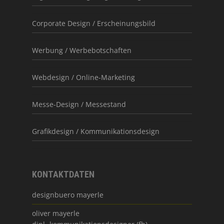
Corporate Design / Erscheinungsbild
Werbung / Werbebotschaften
Webdesign / Online-Marketing
Messe-Design / Messestand
Grafikdesign / Kommunikationsdesign
KONTAKTDATEN
designbuero mayerle
oliver mayerle