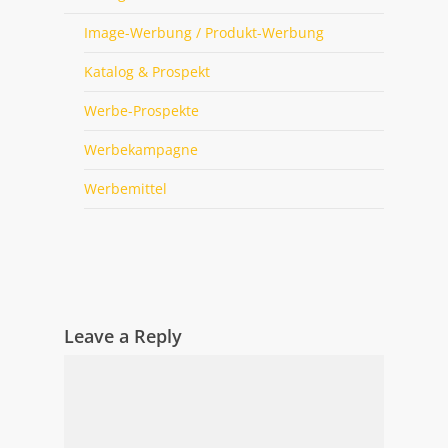
Image-Werbung / Produkt-Werbung
Katalog & Prospekt
Werbe-Prospekte
Werbekampagne
Werbemittel
Leave a Reply