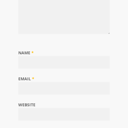
NAME
*
EMAIL
*
WEBSITE