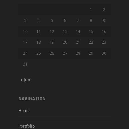
1
2
3
4
5
6
7
8
9
10
11
12
13
14
15
16
17
18
19
20
21
22
23
24
25
26
27
28
29
30
31
« Juni
NAVIGATION
Home
Portfolio