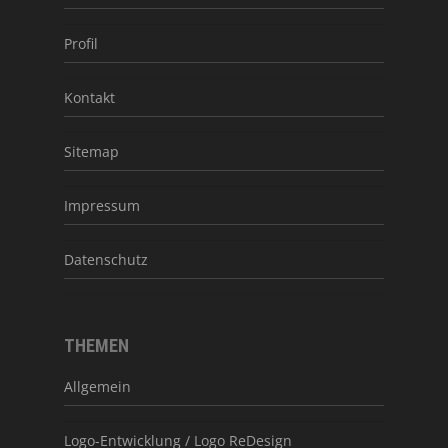
Profil
Kontakt
Sitemap
Impressum
Datenschutz
THEMEN
Allgemein
Logo-Entwicklung / Logo ReDesign