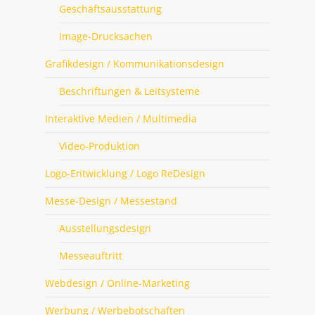
Geschäftsausstattung
Image-Drucksachen
Grafikdesign / Kommunikationsdesign
Beschriftungen & Leitsysteme
Interaktive Medien / Multimedia
Video-Produktion
Logo-Entwicklung / Logo ReDesign
Messe-Design / Messestand
Ausstellungsdesign
Messeauftritt
Webdesign / Online-Marketing
Werbung / Werbebotschaften